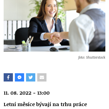
foto: Shutterstock
11. 08. 2022 - 13:00
Letní měsíce bývají na trhu práce