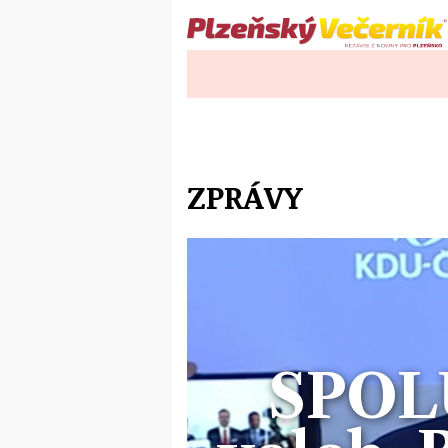
ZPRÁVY
SPOL